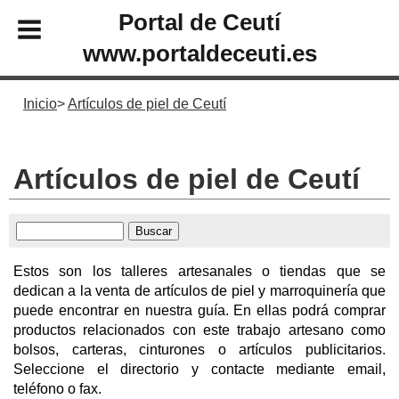
Portal de Ceutí
www.portaldeceuti.es
Inicio
Artículos de piel de Ceutí
Artículos de piel de Ceutí
Estos son los talleres artesanales o tiendas que se
dedican a la venta de artículos de piel y marroquinería que
puede encontrar en nuestra guía. En ellas podrá comprar
productos relacionados con este trabajo artesano como
bolsos, carteras, cinturones o artículos publicitarios.
Seleccione el directorio y contacte mediante email,
teléfono o fax.