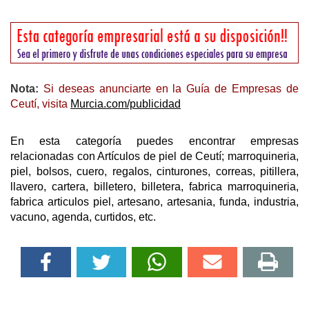
Nota:
Si deseas anunciarte en la Guía de Empresas de
Ceutí, visita
Murcia.com/publicidad
En esta categoría puedes encontrar empresas
relacionadas con Artículos de piel de Ceutí; marroquineria,
piel, bolsos, cuero, regalos, cinturones, correas, pitillera,
llavero, cartera, billetero, billetera, fabrica marroquineria,
fabrica articulos piel, artesano, artesania, funda, industria,
vacuno, agenda, curtidos, etc.