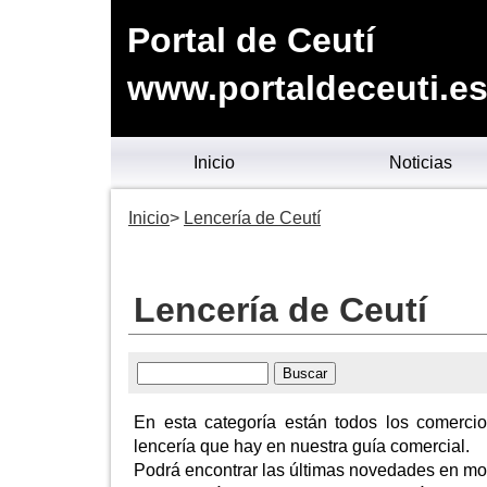
Portal de Ceutí
www.portaldeceuti.e
Inicio
Noticias
Inicio
Lencería de Ceutí
Lencería de Ceutí
En esta categoría están todos los comerci
lencería que hay en nuestra guía comercial.
Podrá encontrar las últimas novedades en mod