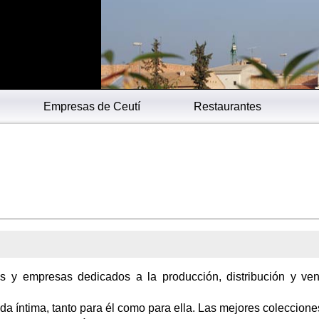
s
Empresas de Ceutí
Restaurantes
os y empresas dedicados a la producción, distribución y ve
a íntima, tanto para él como para ella. Las mejores coleccione