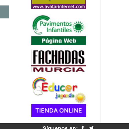
Síguenos en: