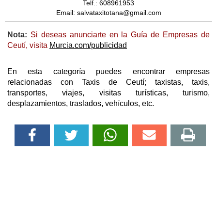
Telf.: 608961953
Email: salvataxitotana@gmail.com
Nota:
Si deseas anunciarte en la Guía de Empresas de
Ceutí, visita
Murcia.com/publicidad
En esta categoría puedes encontrar empresas
relacionadas con Taxis de Ceutí; taxistas, taxis,
transportes, viajes, visitas turísticas, turismo,
desplazamientos, traslados, vehículos, etc.