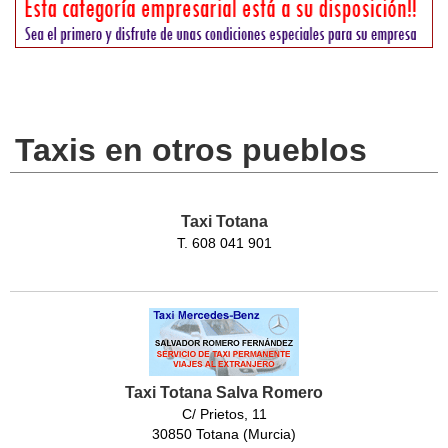
Taxis en otros pueblos
Taxi Totana
T. 608 041 901
Taxi Totana Salva Romero
C/ Prietos, 11
30850 Totana (Murcia)