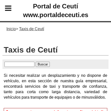
Portal de Ceutí
www.portaldeceuti.es
Inicio
Taxis de Ceutí
Taxis de Ceutí
Si necesitar realizar un desplazamiento y no dispone de
vehículo, en esta sección de nuestra guía empresarial,
encontrará servicios de taxi y transporte de confianza,
tanto para corta como larga distancia, variedad de
vehículos para transporte de equipajes o de minusválidos.