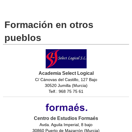
Formación en otros
pueblos
Academia Select Logical
C/ Cánovas del Castillo, 127 Bajo
30520 Jumilla (Murcia)
Telf.: 968 75 75 61
Centro de Estudios Formaés
Avda. Aguila Imperial, 8 bajo
30860 Puerto de Mazarrón (Murcia)