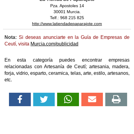
Pza. Apostoles 14
30001 Murcia.
Telf.: 968 215 825
http://www.latiendadepaparajote.com
Nota:
Si deseas anunciarte en la Guía de Empresas de
Ceutí, visita
Murcia.com/publicidad
En esta categoría puedes encontrar empresas
relacionadas con Artesanía de Ceutí; artesania, madera,
forja, vidrio, esparto, ceramica, telas, arte, estilo, artesanos,
etc.