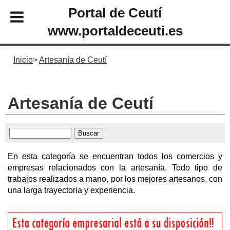
Portal de Ceutí
www.portaldeceuti.es
Inicio
Artesanía de Ceutí
Artesanía de Ceutí
En esta categoría se encuentran todos los comercios y
empresas relacionados con la artesanía. Todo tipo de
trabajos realizados a mano, por los mejores artesanos, con
una larga trayectoria y experiencia.