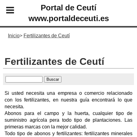
Portal de Ceutí
www.portaldeceuti.es
Inicio
Fertilizantes de Ceutí
Fertilizantes de Ceutí
Si usted necesita una empresa o comercio relacionado
con los fertilizantes, en nuestra guía encontrará lo que
necesita.
Abonos para el campo y la huerta, cualquier tipo de
suministro agrícola pera todo tipo de plantaciones. Las
primeras marcas con la mejor calidad.
Todo tipo de abonos y fertilizantes: fertilizantes minerales