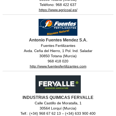
Teléfono: 968 422 637
https://www.agricoal.es/
Antonio Fuentes Mendez S.A.
Fuentes Fertilizantes
Avda. Ceña del Hierro, 1 Pol. Ind. Saladar
30850 Totana (Murcia)
968 418 020
http://www.fuentesfertilizantes.com
INDUSTRIAS QUIMICAS FERVALLE
Calle Castillo de Moratalla, 1
30564 Lorquí (Murcia)
Telf.: (+34) 968 67 62 13 – (+34) 633 900 400