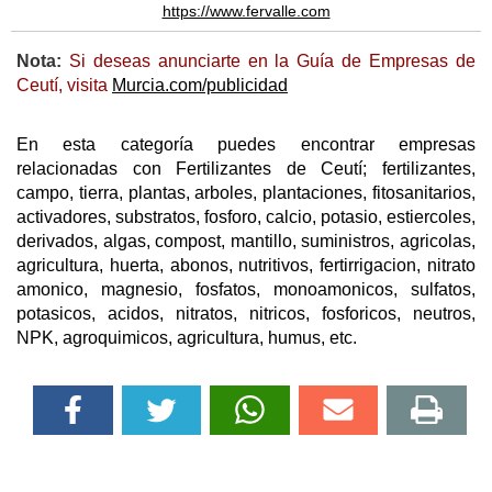
https://www.fervalle.com
Nota:
Si deseas anunciarte en la Guía de Empresas de
Ceutí, visita
Murcia.com/publicidad
En esta categoría puedes encontrar empresas
relacionadas con Fertilizantes de Ceutí; fertilizantes,
campo, tierra, plantas, arboles, plantaciones, fitosanitarios,
activadores, substratos, fosforo, calcio, potasio, estiercoles,
derivados, algas, compost, mantillo, suministros, agricolas,
agricultura, huerta, abonos, nutritivos, fertirrigacion, nitrato
amonico, magnesio, fosfatos, monoamonicos, sulfatos,
potasicos, acidos, nitratos, nitricos, fosforicos, neutros,
NPK, agroquimicos, agricultura, humus, etc.