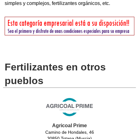
simples y complejos, fertilizantes orgánicos, etc.
Fertilizantes en otros
pueblos
Agricoal Prime
Camino de Hondales, 46
30850 Totana (Murcia)