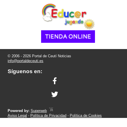
© 2006 - 2026 Portal de Ceutí Noticias
info@portaldeceuti.es
Síguenos en:
Powered by:
Superweb
Aviso Legal
-
Política de Privacidad
-
Política de Cookies