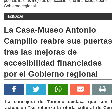
puertas tras las mejoras de accesibilidad financiadas por el
Gobierno regional
14/05/2026
La Casa-Museo Antonio
Campillo reabre sus puerta
tras las mejoras de
accesibilidad financiadas
por el Gobierno regional
La consejera de Turismo destaca que con 
actuación "se refuerza la oferta cultural de Ceu