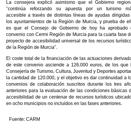
La consejera explicó asimismo que el Gobierno region
"continúa reforzando su apuesta por un turismo m
accesible a través de distintas líneas de ayudas dirigidas
los ayuntamientos de la Región de Murcia, y prueba de el
es que el Consejo de Gobierno de hoy ha aprobado 
convenio con Cermi Región de Murcia para la cuarta fase d
proyecto de accesibilidad universal de los recursos turístic
de la Región de Murcia".
El coste total de la financiación de las actuaciones derivad
de este convenio asciende a 126.000 euros, de los que 
Consejería de Turismo, Cultura, Juventud y Deportes aporta
la cantidad de 120.000, y el objetivo es dar continuidad a l
convenios de colaboración suscritos durante los tres añ
anteriores para la evaluación de las condiciones básicas 
accesibilidad de un centenar de recursos turísticos ubicad
en ocho municipios no incluidos en las fases anteriores.
Fuente:
CARM