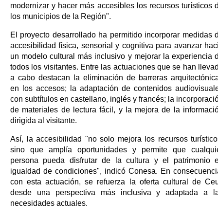
modernizar y hacer más accesibles los recursos turísticos 
los municipios de la Región".
El proyecto desarrollado ha permitido incorporar medidas 
accesibilidad física, sensorial y cognitiva para avanzar hac
un modelo cultural más inclusivo y mejorar la experiencia 
todos los visitantes. Entre las actuaciones que se han lleva
a cabo destacan la eliminación de barreras arquitectónic
en los accesos; la adaptación de contenidos audiovisual
con subtítulos en castellano, inglés y francés; la incorporaci
de materiales de lectura fácil, y la mejora de la informaci
dirigida al visitante.
Así, la accesibilidad "no solo mejora los recursos turístico
sino que amplía oportunidades y permite que cualqui
persona pueda disfrutar de la cultura y el patrimonio 
igualdad de condiciones", indicó Conesa. En consecuenci
con esta actuación, se refuerza la oferta cultural de Ceu
desde una perspectiva más inclusiva y adaptada a l
necesidades actuales.