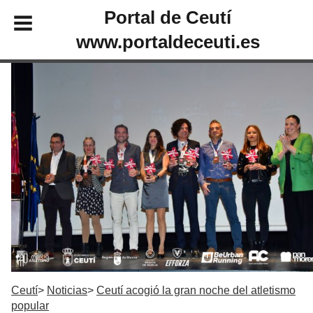
Portal de Ceutí
www.portaldeceuti.es
Ceutí
Noticias
Ceutí acogió la gran noche del atletismo
popular