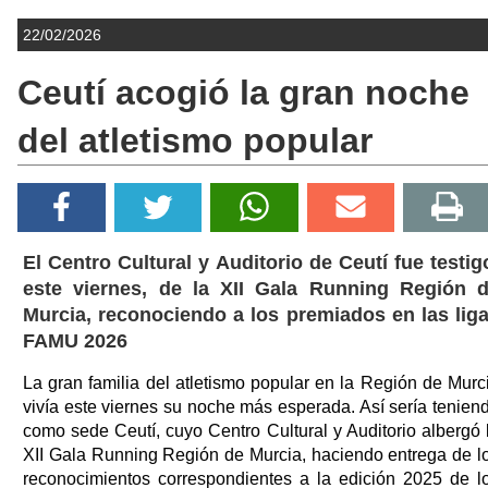
22/02/2026
Ceutí acogió la gran noche
del atletismo popular
El Centro Cultural y Auditorio de Ceutí fue testig
este viernes, de la XII Gala Running Región 
Murcia, reconociendo a los premiados en las lig
FAMU 2026
La gran familia del atletismo popular en la Región de Murc
vivía este viernes su noche más esperada. Así sería tenien
como sede Ceutí, cuyo Centro Cultural y Auditorio albergó 
XII Gala Running Región de Murcia, haciendo entrega de l
reconocimientos correspondientes a la edición 2025 de l