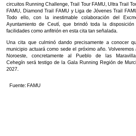
circuitos Running Challenge, Trail Tour FAMU, Ultra Trail To
FAMU, Diamond Trail FAMU y Liga de Jóvenes Trail FAM
Todo ello, con la inestimable colaboración del Excm
Ayuntamiento de Ceutí, que brindó toda la disposición
facilidades como anfitrión en esta cita tan señalada.
Una cita que culminó dando precisamente a conocer q
municipio actuará como sede el próximo año. Volveremos 
Noroeste, concretamente al Pueblo de las Maravilla
Cehegín será testigo de la Gala Running Región de Murc
2027.
Fuente:
FAMU