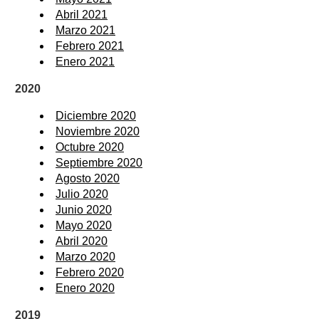
Abril 2021
Marzo 2021
Febrero 2021
Enero 2021
2020
Diciembre 2020
Noviembre 2020
Octubre 2020
Septiembre 2020
Agosto 2020
Julio 2020
Junio 2020
Mayo 2020
Abril 2020
Marzo 2020
Febrero 2020
Enero 2020
2019