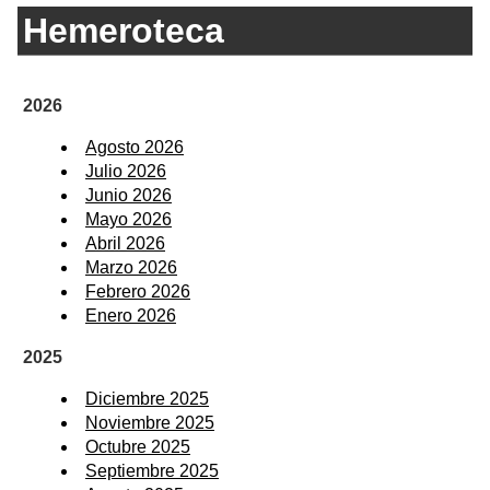
Hemeroteca
2026
Agosto 2026
Julio 2026
Junio 2026
Mayo 2026
Abril 2026
Marzo 2026
Febrero 2026
Enero 2026
2025
Diciembre 2025
Noviembre 2025
Octubre 2025
Septiembre 2025