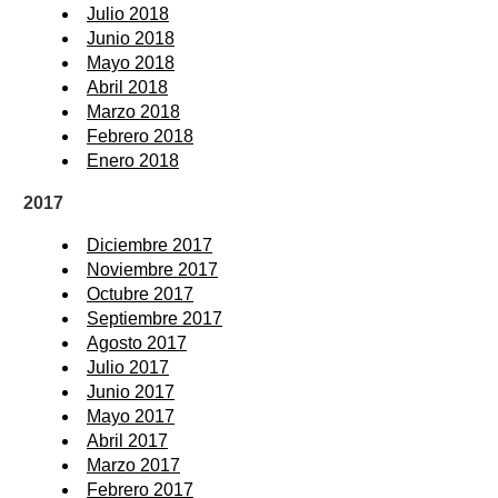
Julio 2018
Junio 2018
Mayo 2018
Abril 2018
Marzo 2018
Febrero 2018
Enero 2018
2017
Diciembre 2017
Noviembre 2017
Octubre 2017
Septiembre 2017
Agosto 2017
Julio 2017
Junio 2017
Mayo 2017
Abril 2017
Marzo 2017
Febrero 2017