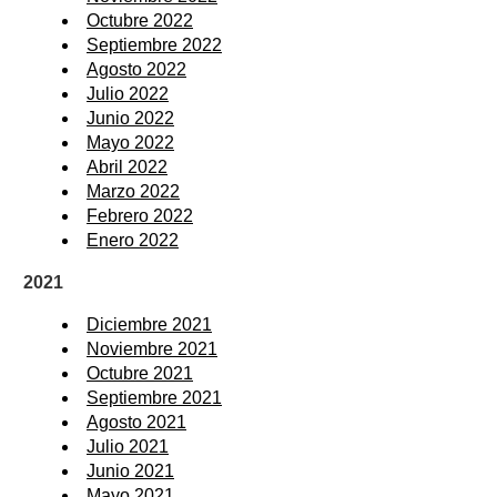
Octubre 2022
Septiembre 2022
Agosto 2022
Julio 2022
Junio 2022
Mayo 2022
Abril 2022
Marzo 2022
Febrero 2022
Enero 2022
2021
Diciembre 2021
Noviembre 2021
Octubre 2021
Septiembre 2021
Agosto 2021
Julio 2021
Junio 2021
Mayo 2021