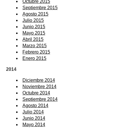
Octubre 2015
Septiembre 2015
Agosto 2015
Julio 2015
Junio 2015
Mayo 2015
Abril 2015
Marzo 2015
Febrero 2015
Enero 2015
2014
Diciembre 2014
Noviembre 2014
Octubre 2014
Septiembre 2014
Agosto 2014
Julio 2014
Junio 2014
Mayo 2014