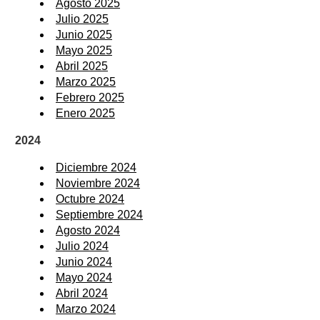
Agosto 2025
Julio 2025
Junio 2025
Mayo 2025
Abril 2025
Marzo 2025
Febrero 2025
Enero 2025
2024
Diciembre 2024
Noviembre 2024
Octubre 2024
Septiembre 2024
Agosto 2024
Julio 2024
Junio 2024
Mayo 2024
Abril 2024
Marzo 2024