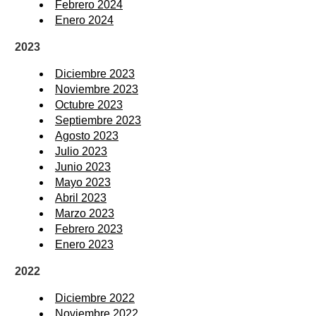
Febrero 2024
Enero 2024
2023
Diciembre 2023
Noviembre 2023
Octubre 2023
Septiembre 2023
Agosto 2023
Julio 2023
Junio 2023
Mayo 2023
Abril 2023
Marzo 2023
Febrero 2023
Enero 2023
2022
Diciembre 2022
Noviembre 2022