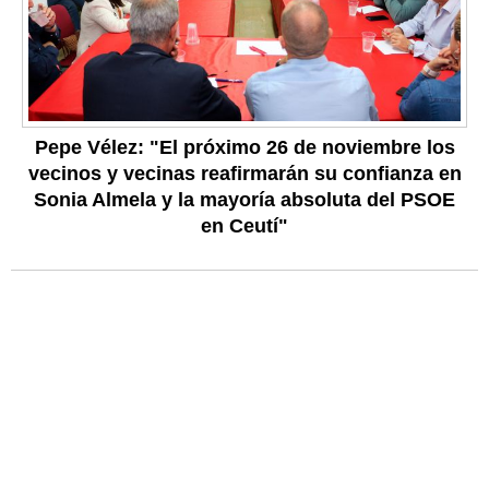
Pepe Vélez: "El próximo 26 de noviembre los
vecinos y vecinas reafirmarán su confianza en
Sonia Almela y la mayoría absoluta del PSOE
en Ceutí"