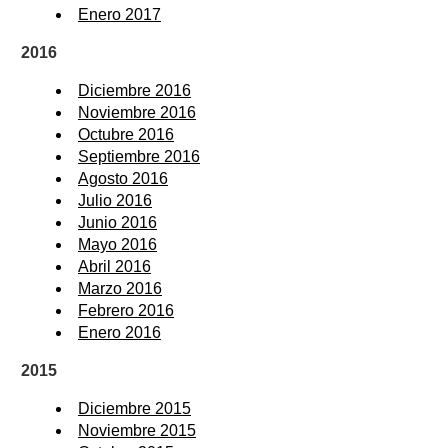
Enero 2017
2016
Diciembre 2016
Noviembre 2016
Octubre 2016
Septiembre 2016
Agosto 2016
Julio 2016
Junio 2016
Mayo 2016
Abril 2016
Marzo 2016
Febrero 2016
Enero 2016
2015
Diciembre 2015
Noviembre 2015