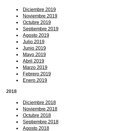
Diciembre 2019
Noviembre 2019
Octubre 2019
Septiembre 2019
Agosto 2019
Julio 2019
Junio 2019
Mayo 2019
Abril 2019
Marzo 2019
Febrero 2019
Enero 2019
2018
Diciembre 2018
Noviembre 2018
Octubre 2018
Septiembre 2018
Agosto 2018