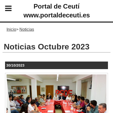
Portal de Ceutí
www.portaldeceuti.es
Inicio
Noticias
Noticias Octubre 2023
30/10/2023