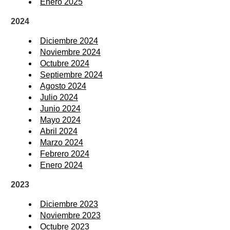
Enero 2025
2024
Diciembre 2024
Noviembre 2024
Octubre 2024
Septiembre 2024
Agosto 2024
Julio 2024
Junio 2024
Mayo 2024
Abril 2024
Marzo 2024
Febrero 2024
Enero 2024
2023
Diciembre 2023
Noviembre 2023
Octubre 2023