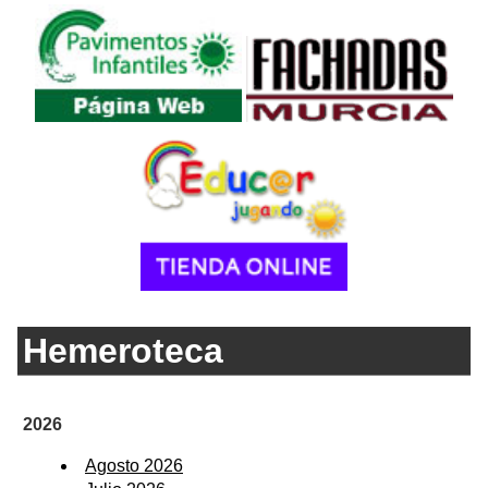
Hemeroteca
2026
Agosto 2026