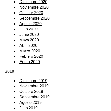
Diciembre 2020
Noviembre 2020
Octubre 2020
Septiembre 2020
Agosto 2020
Julio 2020
Junio 2020
Mayo 2020
Abril 2020
Marzo 2020
Febrero 2020
Enero 2020
2019
Diciembre 2019
Noviembre 2019
Octubre 2019
Septiembre 2019
Agosto 2019
Julio 2019