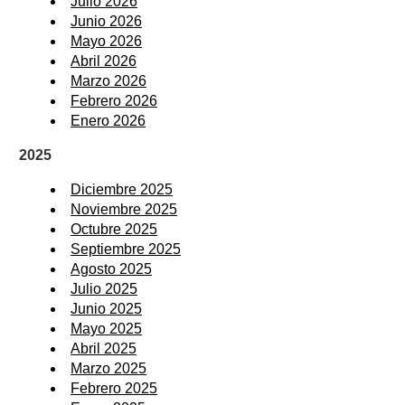
Julio 2026
Junio 2026
Mayo 2026
Abril 2026
Marzo 2026
Febrero 2026
Enero 2026
2025
Diciembre 2025
Noviembre 2025
Octubre 2025
Septiembre 2025
Agosto 2025
Julio 2025
Junio 2025
Mayo 2025
Abril 2025
Marzo 2025
Febrero 2025