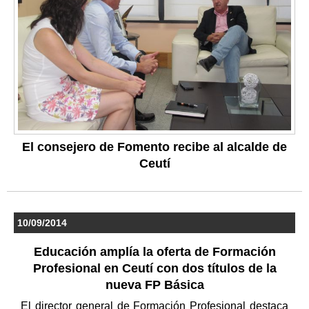
El consejero de Fomento recibe al alcalde de
Ceutí
10/09/2014
Educación amplía la oferta de Formación
Profesional en Ceutí con dos títulos de la
nueva FP Básica
El director general de Formación Profesional destaca