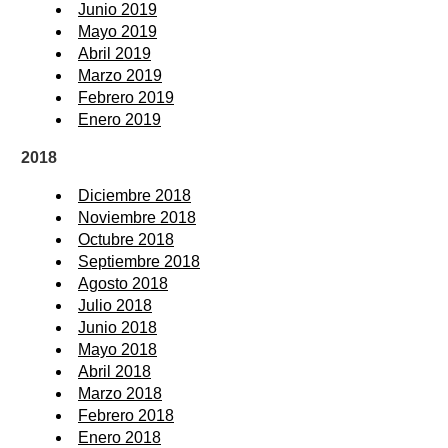
Junio 2019
Mayo 2019
Abril 2019
Marzo 2019
Febrero 2019
Enero 2019
2018
Diciembre 2018
Noviembre 2018
Octubre 2018
Septiembre 2018
Agosto 2018
Julio 2018
Junio 2018
Mayo 2018
Abril 2018
Marzo 2018
Febrero 2018
Enero 2018