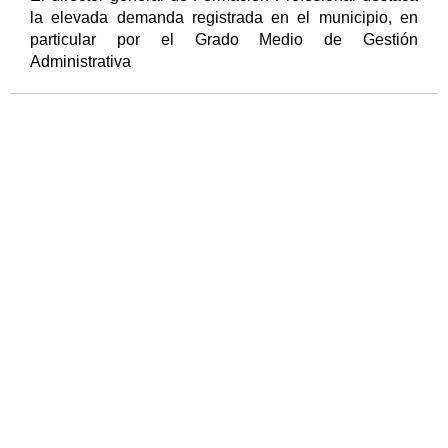
la elevada demanda registrada en el municipio, en
particular por el Grado Medio de Gestión
Administrativa