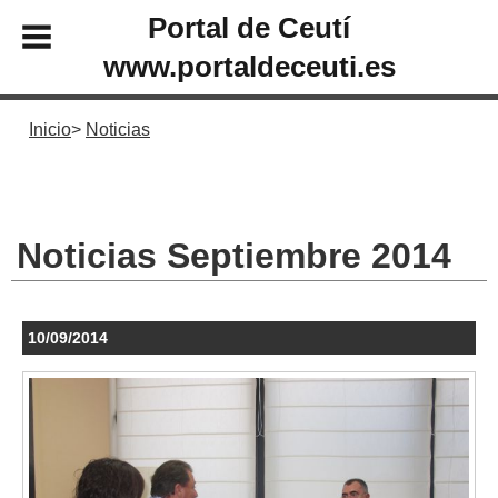
Portal de Ceutí
www.portaldeceuti.es
Inicio
Noticias
Noticias Septiembre 2014
10/09/2014