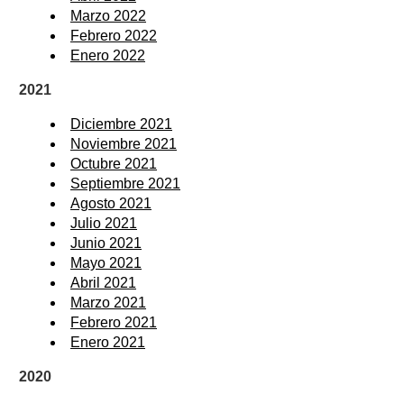
Marzo 2022
Febrero 2022
Enero 2022
2021
Diciembre 2021
Noviembre 2021
Octubre 2021
Septiembre 2021
Agosto 2021
Julio 2021
Junio 2021
Mayo 2021
Abril 2021
Marzo 2021
Febrero 2021
Enero 2021
2020