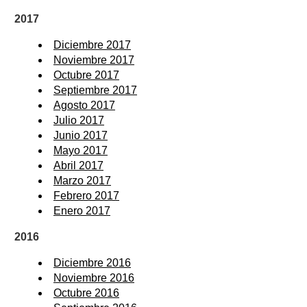
2017
Diciembre 2017
Noviembre 2017
Octubre 2017
Septiembre 2017
Agosto 2017
Julio 2017
Junio 2017
Mayo 2017
Abril 2017
Marzo 2017
Febrero 2017
Enero 2017
2016
Diciembre 2016
Noviembre 2016
Octubre 2016