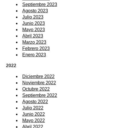
Septiembre 2023
Agosto 2023
Julio 2023
Junio 2023
Mayo 2023
Abril 2023
Marzo 2023
Febrero 2023
Enero 2023
2022
Diciembre 2022
Noviembre 2022
Octubre 2022
Septiembre 2022
Agosto 2022
Julio 2022
Junio 2022
Mayo 2022
Abril 2022