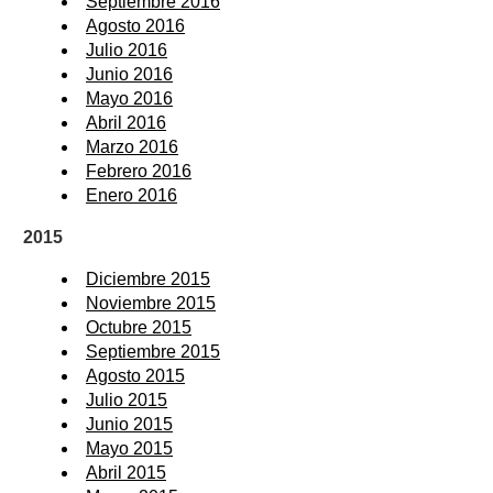
Septiembre 2016
Agosto 2016
Julio 2016
Junio 2016
Mayo 2016
Abril 2016
Marzo 2016
Febrero 2016
Enero 2016
2015
Diciembre 2015
Noviembre 2015
Octubre 2015
Septiembre 2015
Agosto 2015
Julio 2015
Junio 2015
Mayo 2015
Abril 2015